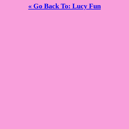
« Go Back To: Lucy Fun